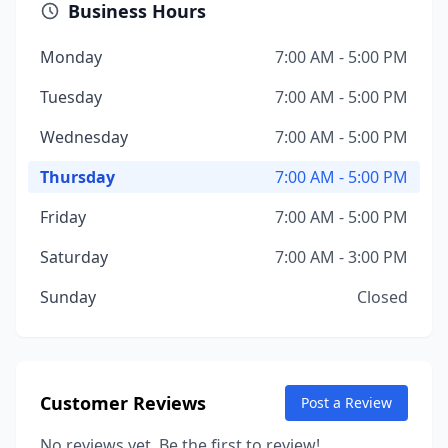
Business Hours
Monday
7:00 AM - 5:00 PM
Tuesday
7:00 AM - 5:00 PM
Wednesday
7:00 AM - 5:00 PM
Thursday
7:00 AM - 5:00 PM
Friday
7:00 AM - 5:00 PM
Saturday
7:00 AM - 3:00 PM
Sunday
Closed
Customer Reviews
Post a Review
No reviews yet. Be the first to review!