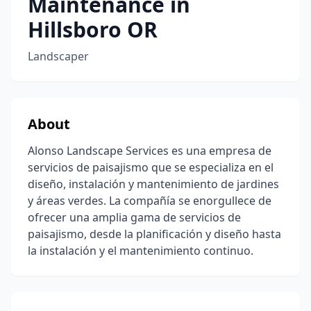
Maintenance in
Hillsboro OR
Landscaper
About
Alonso Landscape Services es una empresa de
servicios de paisajismo que se especializa en el
diseño, instalación y mantenimiento de jardines
y áreas verdes. La compañía se enorgullece de
ofrecer una amplia gama de servicios de
paisajismo, desde la planificación y diseño hasta
la instalación y el mantenimiento continuo.